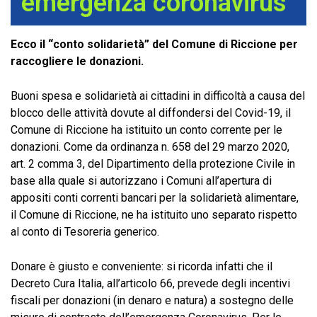
emergenza coronavirus
Ecco il “conto solidarietà” del Comune di Riccione per
raccogliere le donazioni.
Buoni spesa e solidarietà ai cittadini in difficoltà a causa del
blocco delle attività dovute al diffondersi del Covid-19, il
Comune di Riccione ha istituito un conto corrente per le
donazioni. Come da ordinanza n. 658 del 29 marzo 2020,
art. 2 comma 3, del Dipartimento della protezione Civile in
base alla quale si autorizzano i Comuni all’apertura di
appositi conti correnti bancari per la solidarietà alimentare,
il Comune di Riccione, ne ha istituito uno separato rispetto
al conto di Tesoreria generico.
Donare è giusto e conveniente: si ricorda infatti che il
Decreto Cura Italia, all’articolo 66, prevede degli incentivi
fiscali per donazioni (in denaro e natura) a sostegno delle