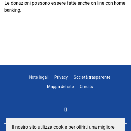
Le donazioni possono essere fatte anche on line con home
banking.
Note legali
Privacy
Società trasparente
Mappa del sito
Credits
Il nostro sito utilizza cookie per offrirti una migliore