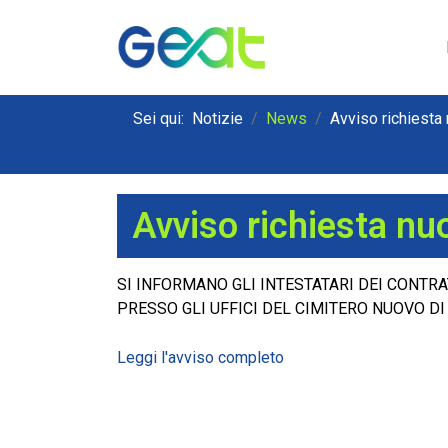
Sei qui:
Notizie
News
Avviso richiesta
Avviso richiesta nu
SI INFORMANO GLI INTESTATARI DEI CONTR
PRESSO GLI UFFICI DEL CIMITERO NUOVO D
Leggi l'avviso completo