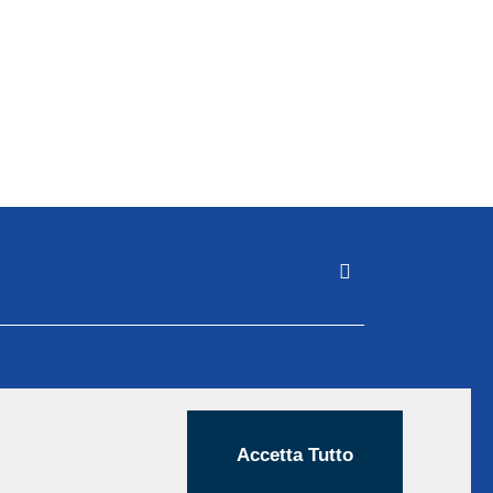
Accetta Tutto