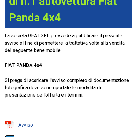
di n.1 autovettura Fiat
Panda 4x4
La società GEAT SRL provvede a pubblicare il presente
avviso al fine di permettere la trattativa volta alla vendita
del seguente bene mobile:
FIAT PANDA 4x4
Si prega di scaricare l'avviso completo di documentazione
fotografica dove sono riportate le modalità di
presentazione dell’offerta e i termini.
Avviso