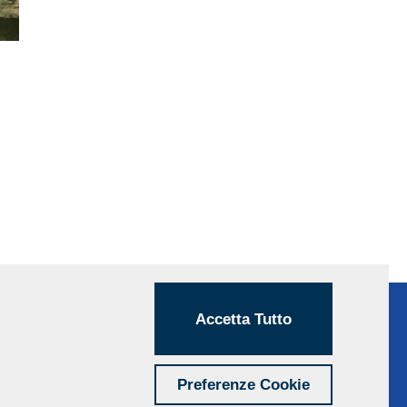
Accetta Tutto
Preferenze Cookie