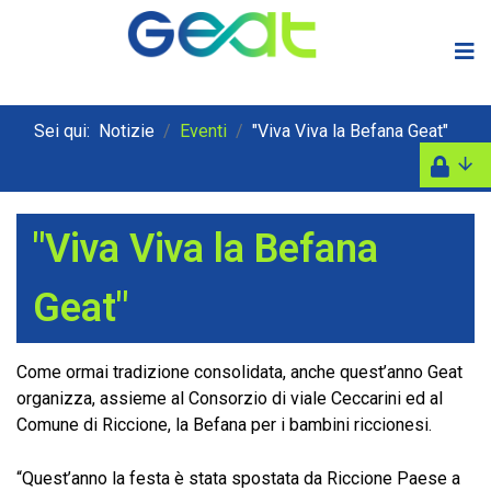
Sei qui:
Notizie
Eventi
"Viva Viva la Befana Geat"
"Viva Viva la Befana
Geat"
Come ormai tradizione consolidata, anche quest’anno Geat
organizza, assieme al Consorzio di viale Ceccarini ed al
Comune di Riccione, la Befana per i bambini riccionesi.
“Quest’anno la festa è stata spostata da Riccione Paese a