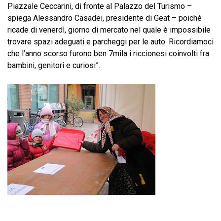
Piazzale Ceccarini, di fronte al Palazzo del Turismo –
spiega Alessandro Casadei, presidente di Geat – poiché
ricade di venerdì, giorno di mercato nel quale è impossibile
trovare spazi adeguati e parcheggi per le auto. Ricordiamoci
che l’anno scorso furono ben 7mila i riccionesi coinvolti fra
bambini, genitori e curiosi”.