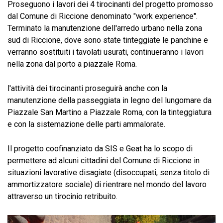
Proseguono i lavori dei 4 tirocinanti del progetto promosso
dal Comune di Riccione denominato "work experience".
Terminato la manutenzione dell'arredo urbano nella zona
sud di Riccione, dove sono state tinteggiate le panchine e
verranno sostituiti i tavolati usurati, continueranno i lavori
nella zona dal porto a piazzale Roma.
l'attività dei tirocinanti proseguirà anche con la
manutenzione della passeggiata in legno del lungomare da
Piazzale San Martino a Piazzale Roma, con la tinteggiatura
e con la sistemazione delle parti ammalorate.
Il progetto coofinanziato da SIS e Geat ha lo scopo di
permettere ad alcuni cittadini del Comune di Riccione in
situazioni lavorative disagiate (disoccupati, senza titolo di
ammortizzatore sociale) di rientrare nel mondo del lavoro
attraverso un tirocinio retribuito.