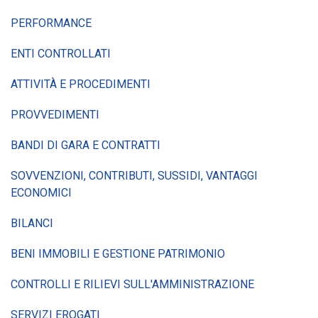
PERFORMANCE
ENTI CONTROLLATI
ATTIVITÀ E PROCEDIMENTI
PROVVEDIMENTI
BANDI DI GARA E CONTRATTI
SOVVENZIONI, CONTRIBUTI, SUSSIDI, VANTAGGI
ECONOMICI
BILANCI
BENI IMMOBILI E GESTIONE PATRIMONIO
CONTROLLI E RILIEVI SULL'AMMINISTRAZIONE
SERVIZI EROGATI