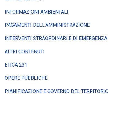
INFORMAZIONI AMBIENTALI
PAGAMENTI DELL'AMMINISTRAZIONE
INTERVENTI STRAORDINARI E DI EMERGENZA
ALTRI CONTENUTI
ETICA 231
OPERE PUBBLICHE
PIANIFICAZIONE E GOVERNO DEL TERRITORIO