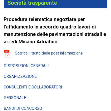
Società trasparente
Procedura telematica negoziata per
l’affidamento in accordo quadro lavori di
manutenzione delle pavimentazioni stradali e
arredi Misano Adriatico
Scarica il testo della post informazione
DISPOSIZIONI GENERALI
ORGANIZZAZIONE
CONSULENTI E COLLABORATORI
PERSONALE
BANDI DI CONCORSO